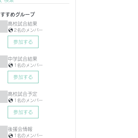
検索
おすすめグループ
高校試合結果
2名のメンバー
参加する
中学試合結果
1名のメンバー
参加する
高校試合予定
1名のメンバー
参加する
後援会情報
1名のメンバー