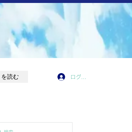
きを読む
ログイン