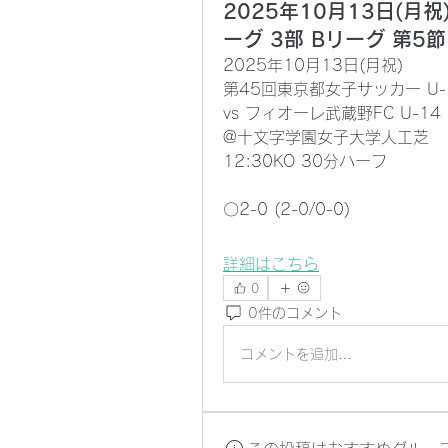
2025年10月13日(月祝
ーグ 3部 Bリーグ 第5節
2025年10月13日(月祝)
第45回東京都女子サッカー U-
vs フィオーレ武蔵野FC U-14
@十文字学園女子大学人工芝
12:30KO 30分ハーフ
〇2-0 (2-0/0-0)
詳細はこちら
0
0件のコメント
コメントを追加…