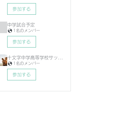
参加する
中学試合予定
1名のメンバー
参加する
十文字中学高等学校サッカー部後援会グループ
1名のメンバー
参加する