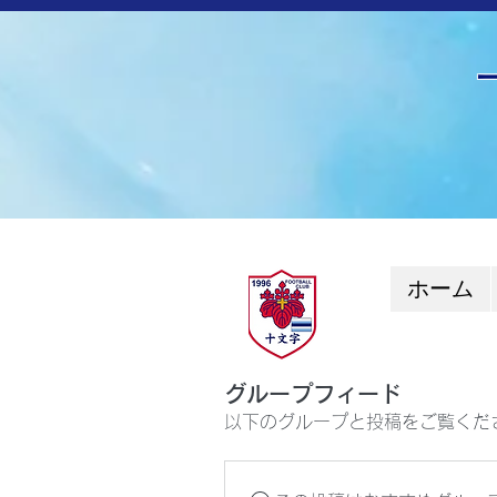
ホーム
グループフィード
以下のグループと投稿をご覧くだ