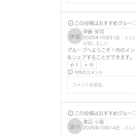
この投稿はおすすめグルー
伊藤 栄司
2025年10月31日
·
さん
伊藤 栄司
投稿しました
グループへようこそ！他のメン
をシェアすることができます。
0
0件のコメント
コメントを追加…
この投稿はおすすめグルー
渡辺 小苗
2025年10月14日
·
さん
渡辺 小苗