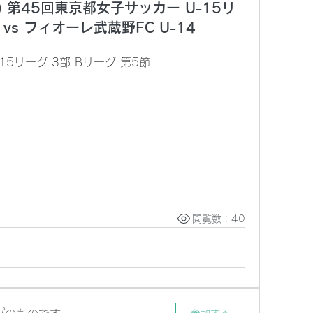
) 第45回東京都女子サッカー U-15リ
 vs フィオーレ武蔵野FC U-14
15リーグ 3部 Bリーグ 第5節
閲覧数：40