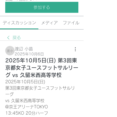
参加する
ディスカッション
メディア
ファイル
戻る
渡辺 小苗
渡辺 小苗
2025年10月6日
2025年10月5日(日) 第3回東
京都女子ユースフットサルリー
グ vs 久留米西高等学校
2025年10月5日(日)
第3回東京都女子ユースフットサルリ
ーグ
vs 久留米西高等学校
@京王アリーナTOKYO
13:45KO 20分ハーフ