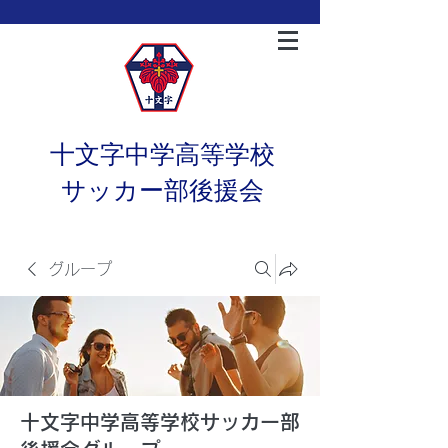
十文字中学高等学校
サッカー部後援会
グループ
十文字中学高等学校サッカー部