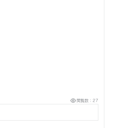
閲覧数：27