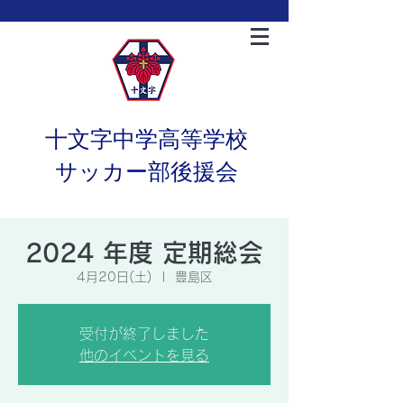
十文字中学高等学校
サッカー部後援会
2024 年度 定期総会
4月20日(土)
  |  
豊島区
受付が終了しました
他のイベントを見る