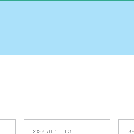
2026年7月31日
∙
1
分
20