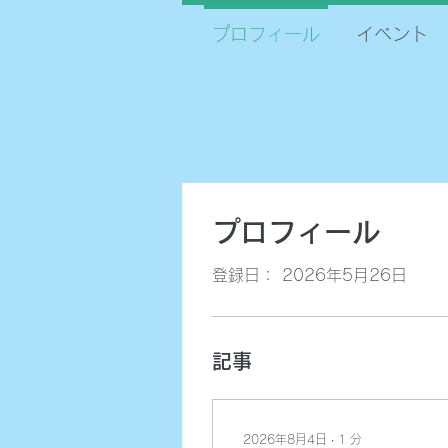
プロフィール
イベント
プロフィール
登録日： 2026年5月26日
記事
2026年8月4日
∙
1
分