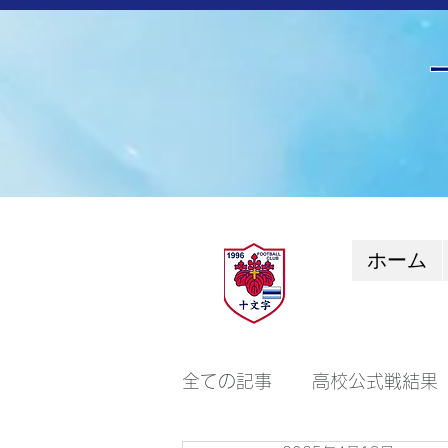
ホーム
全ての記事
高校公式戦結果