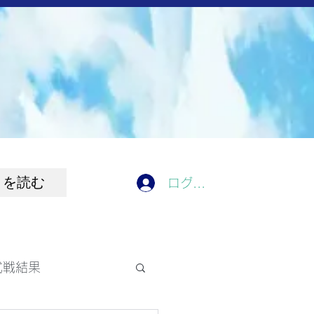
きを読む
ログイン
式戦結果