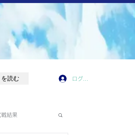
きを読む
ログイン
式戦結果