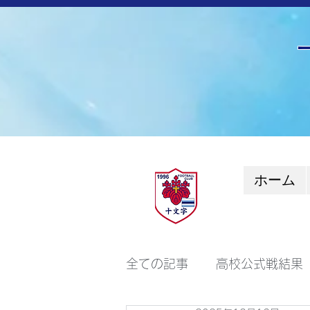
ホーム
全ての記事
高校公式戦結果