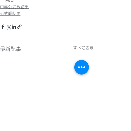
中学公式戦結果
公式戦結果
すべて表示
最新記事