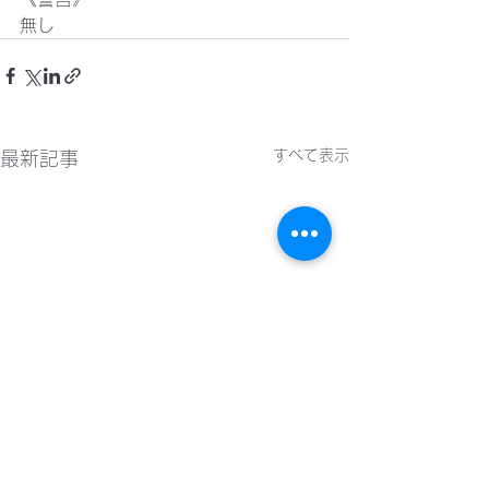
無し
すべて表示
最新記事