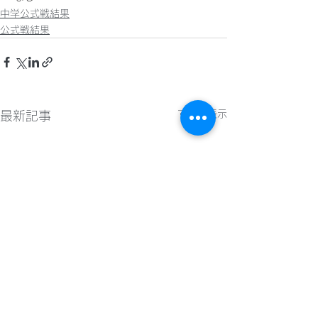
中学公式戦結果
公式戦結果
すべて表示
最新記事