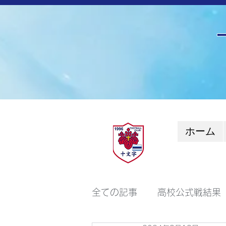
ホーム
全ての記事
高校公式戦結果