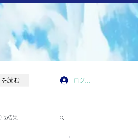
きを読む
ログイン
式戦結果