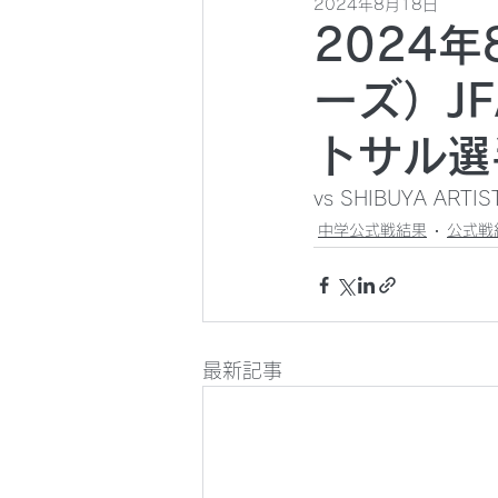
2024年8月18日
2024
ーズ）JF
トサル選
vs SHIBUYA ARTIS
中学公式戦結果
公式戦
最新記事