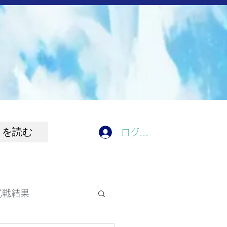
きを読む
ログイン
式戦結果