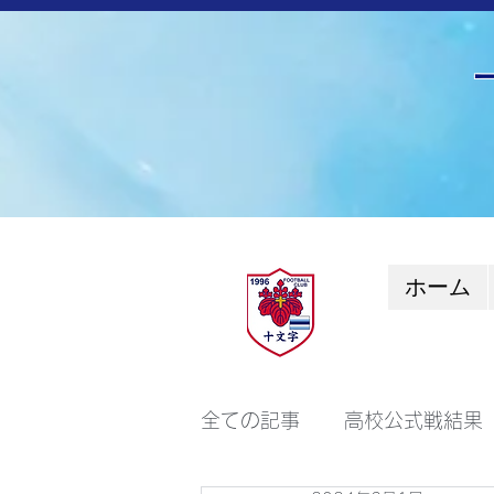
ホーム
全ての記事
高校公式戦結果