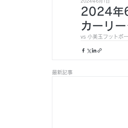
2024年6月1日
2024年
カーリー
vs 小美玉フットボール
最新記事