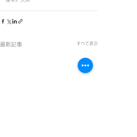
すべて表示
最新記事