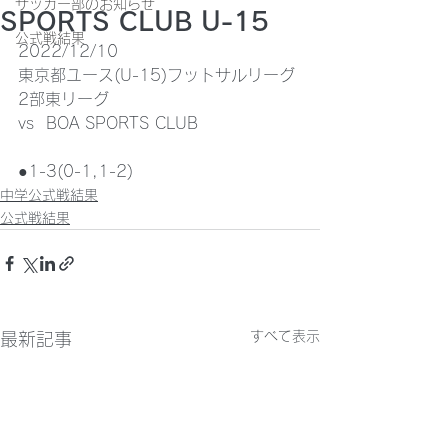
サッカー部のお知らせ
SPORTS CLUB U-15
公式戦結果
2022/12/10 
東京都ユース(U-15)フットサルリーグ
2部東リーグ
vs  BOA SPORTS CLUB 
●1-3(0-1,1-2)
中学公式戦結果
公式戦結果
すべて表示
最新記事