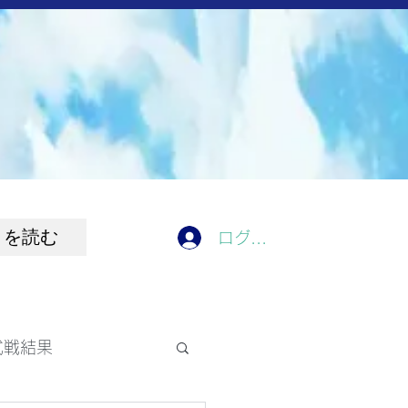
きを読む
ログイン
式戦結果