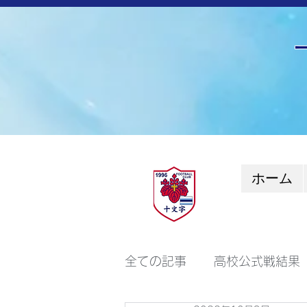
ホーム
全ての記事
高校公式戦結果