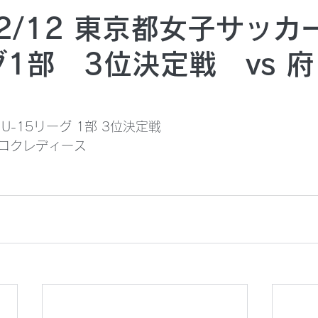
12/12 東京都女子サッカー
グ1部 3位決定戦 vs 
U-15リーグ 1部 3位決定戦
府ロクレディース