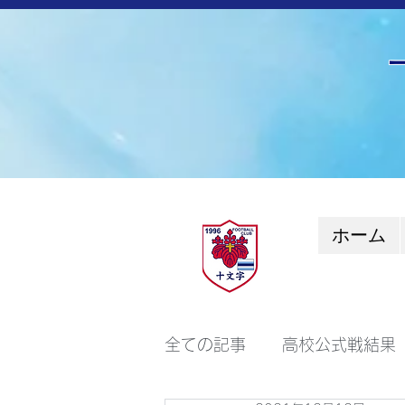
ホーム
全ての記事
高校公式戦結果