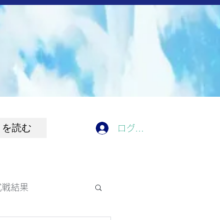
きを読む
ログイン
式戦結果