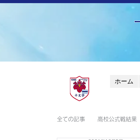
ホーム
全ての記事
高校公式戦結果