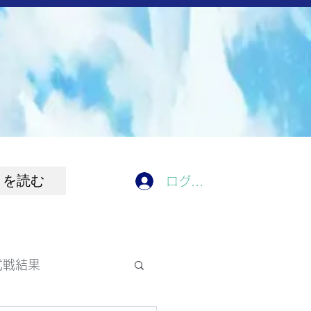
きを読む
ログイン
式戦結果