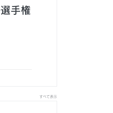
ル選手権
すべて表示