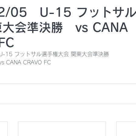
12/05 U-15 フットサ
大会準決勝 vs CANA
FC
本 U-15 フットサル選手権大会 関東大会準決勝
 CANA CRAVO FC