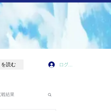
きを読む
ログイン
式戦結果