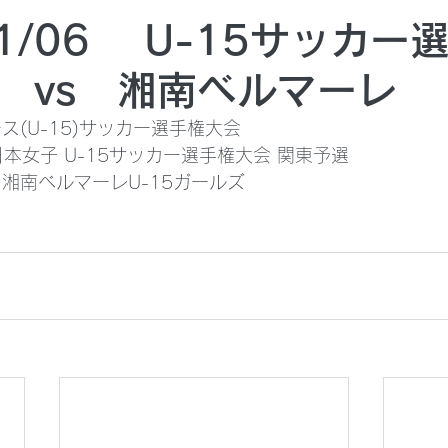
11/06 U-15サッカー
 vs 湘南ベルマーレ
ス(U-15)サッカー選手権大会
回全日本女子 U-15サッカー選手権大会 関東予選
　湘南ベルマーレU-15ガールズ