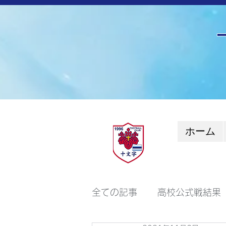
ホーム
全ての記事
高校公式戦結果