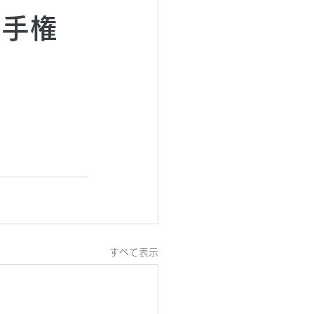
選手権
すべて表示