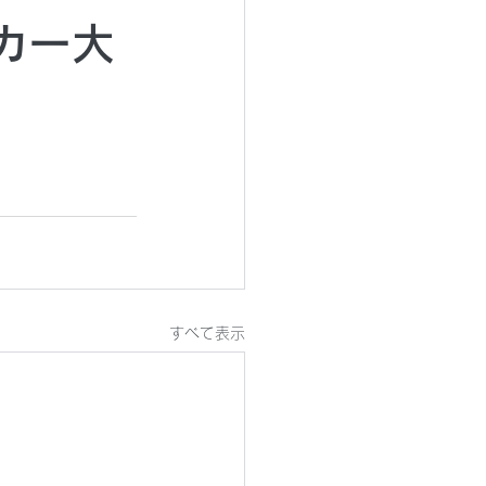
ッカー大
すべて表示