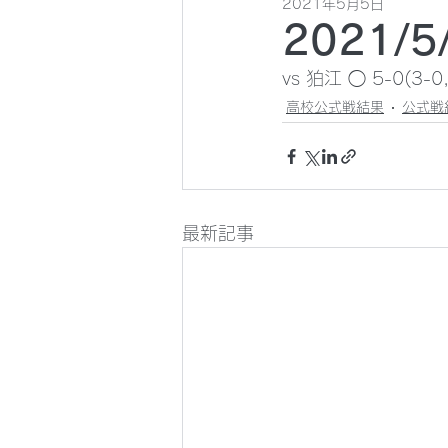
2021年5月5日
2021
vs 狛江 ◯ 5-0(3-0,
高校公式戦結果
公式戦
最新記事