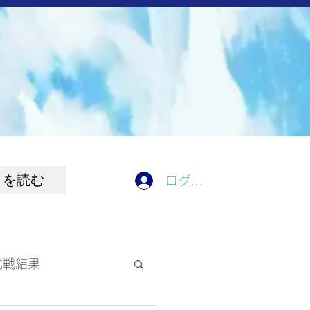
きを読む
ログイン
式戦結果