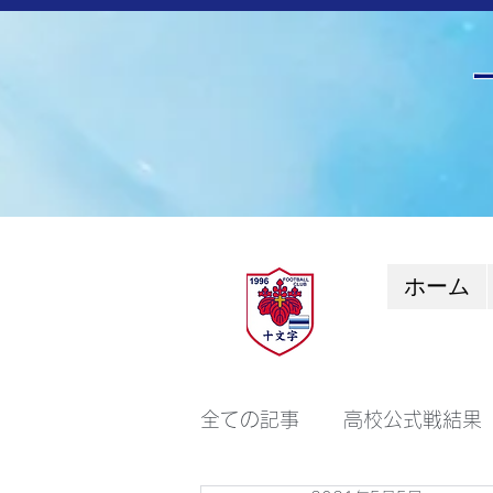
ホーム
全ての記事
高校公式戦結果