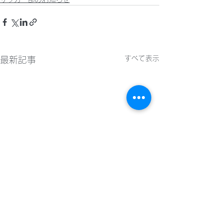
すべて表示
最新記事