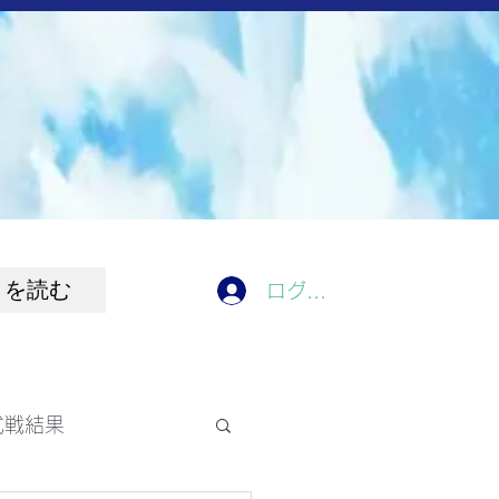
きを読む
ログイン
式戦結果