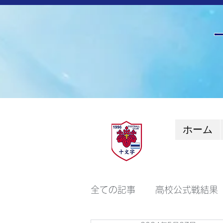
ホーム
全ての記事
高校公式戦結果