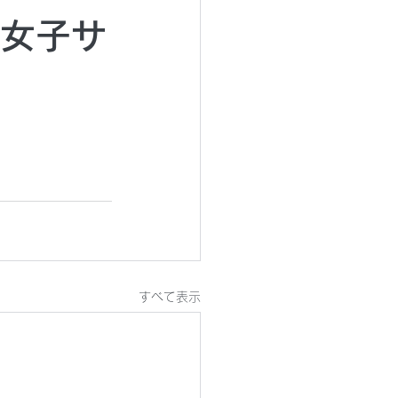
東女子サ
すべて表示