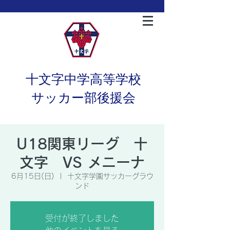
十文字中学高等学校
サッカー部後援会
U18関東リーグ 十
文字 VS メニーナ
6月15日(日)
  |  
十文字学園サッカーグラウ
ンド
受付が終了しました