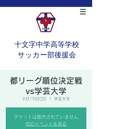
十文字中学高等学校
サッカー部後援会
都リーグ順位決定戦
vs学芸大学
2月15日(日)
  |  
学芸大学
チケットは販売されていません
他のイベントを見る