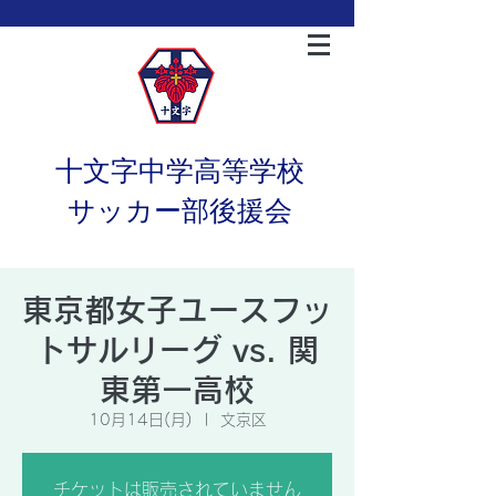
十文字中学高等学校
サッカー部後援会
東京都女子ユースフッ
トサルリーグ vs. 関
東第一高校
10月14日(月)
  |  
文京区
チケットは販売されていません