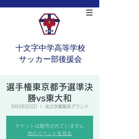
十文字中学高等学校
サッカー部後援会
選手権東京都予選準決
勝vs東大和
9月28日(日)
  |  
成立学園鷲宮グランド
チケットは販売されていません
他のイベントを見る