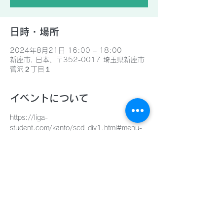
日時・場所
2024年8月21日 16:00 – 18:00
新座市, 日本、〒352-0017 埼玉県新座市
菅沢２丁目１
イベントについて
https://liga-
student.com/kanto/scd_div1.html#menu-
box
このイベントをシェア