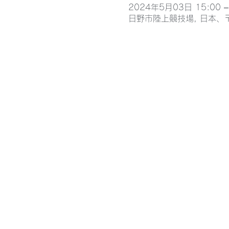
2024年5月03日 15:00 –
日野市陸上競技場, 日本、〒