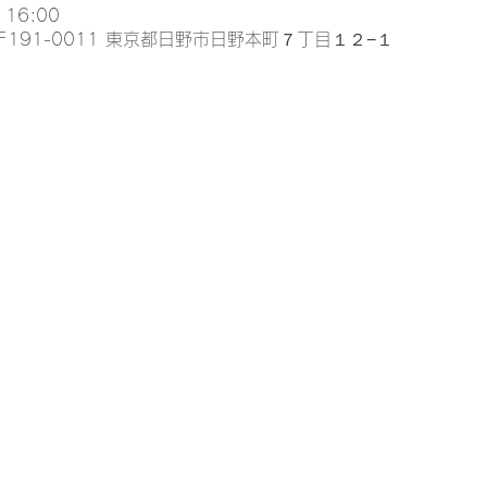
 16:00
191-0011 東京都日野市日野本町７丁目１２−１