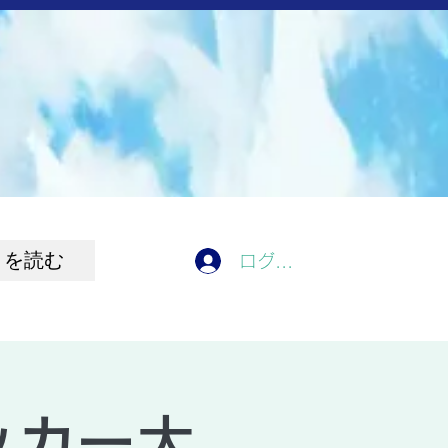
きを読む
ログイン
ッカー大