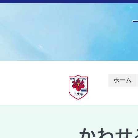
ホーム
かわせ