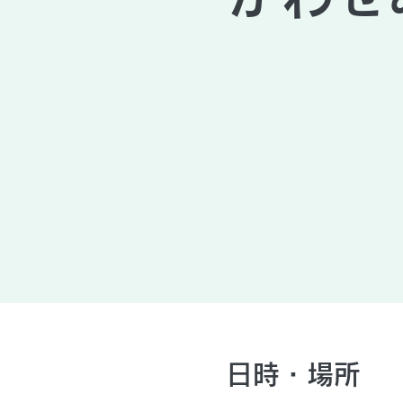
日時・場所