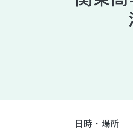
日時・場所