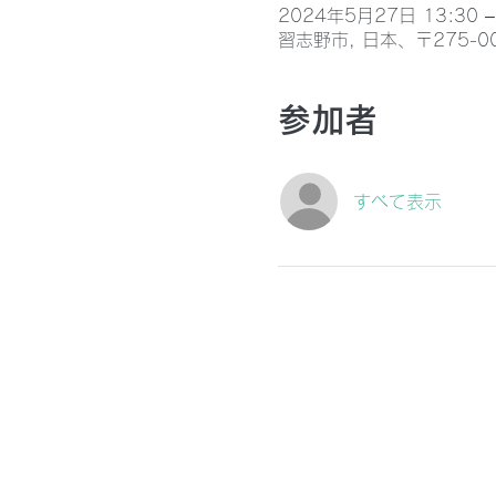
2024年5月27日 13:30 –
習志野市, 日本、〒275-
参加者
すべて表示