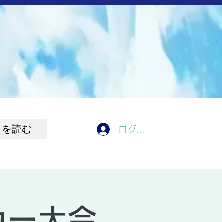
きを読む
ログイン
カー大会