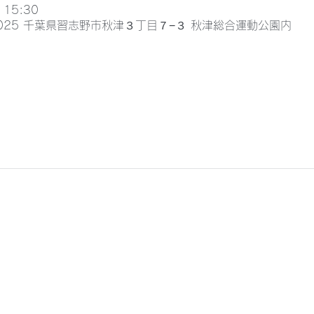
 15:30
0025 千葉県習志野市秋津３丁目７−３ 秋津総合運動公園内